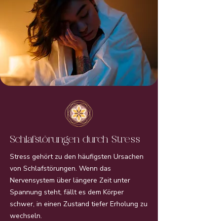
Schlafstörungen durch Stress
Stress gehört zu den häufigsten Ursachen
von Schlafstörungen. Wenn das
Nervensystem über längere Zeit unter
Spannung steht, fällt es dem Körper
schwer, in einen Zustand tiefer Erholung zu
wechseln.