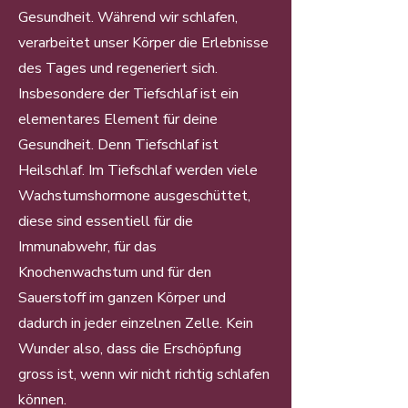
Gesundheit. Während wir schlafen,
verarbeitet unser Körper die Erlebnisse
des Tages und regeneriert sich.
Insbesondere der Tiefschlaf ist ein
elementares Element für deine
Gesundheit. Denn Tiefschlaf ist
Heilschlaf. Im Tiefschlaf werden viele
Wachstumshormone ausgeschüttet,
diese sind essentiell für die
Immunabwehr, für das
Knochenwachstum und für den
Sauerstoff im ganzen Körper und
dadurch in jeder einzelnen Zelle. Kein
Wunder also, dass die Erschöpfung
gross ist, wenn wir nicht richtig schlafen
können.