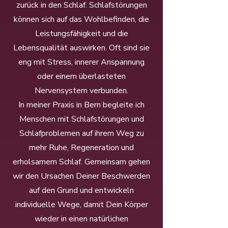
zurück in den Schlaf. Schlafstörungen
können sich auf das Wohlbefinden, die
Leistungsfähigkeit und die
Lebensqualität auswirken. Oft sind sie
eng mit Stress, innerer Anspannung
oder einem überlasteten
Nervensystem verbunden.
In meiner Praxis in Bern begleite ich
Menschen mit Schlafstörungen und
Schlafproblemen auf ihrem Weg zu
mehr Ruhe, Regeneration und
erholsamem Schlaf. Gemeinsam gehen
wir den Ursachen Deiner Beschwerden
auf den Grund und entwickeln
individuelle Wege, damit Dein Körper
wieder in einen natürlichen