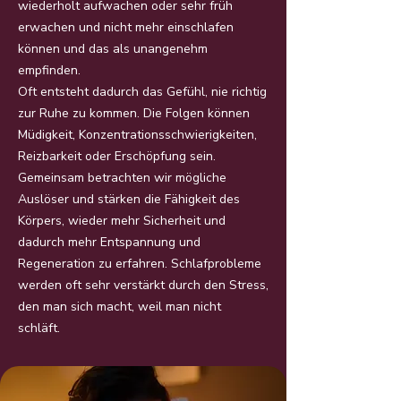
wiederholt aufwachen oder sehr früh
erwachen und nicht mehr einschlafen
können und das als unangenehm
empfinden.
Oft entsteht dadurch das Gefühl, nie richtig
zur Ruhe zu kommen. Die Folgen können
Müdigkeit, Konzentrationsschwierigkeiten,
Reizbarkeit oder Erschöpfung sein.
Gemeinsam betrachten wir mögliche
Auslöser und stärken die Fähigkeit des
Körpers, wieder mehr Sicherheit und
dadurch mehr Entspannung und
Regeneration zu erfahren. Schlafprobleme
werden oft sehr verstärkt durch den Stress,
den man sich macht, weil man nicht
schläft.