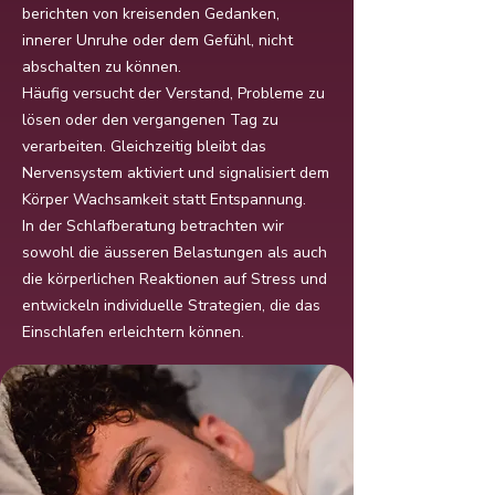
berichten von kreisenden Gedanken,
innerer Unruhe oder dem Gefühl, nicht
abschalten zu können.
Häufig versucht der Verstand, Probleme zu
lösen oder den vergangenen Tag zu
verarbeiten. Gleichzeitig bleibt das
Nervensystem aktiviert und signalisiert dem
Körper Wachsamkeit statt Entspannung.
In der Schlafberatung betrachten wir
sowohl die äusseren Belastungen als auch
die körperlichen Reaktionen auf Stress und
entwickeln individuelle Strategien, die das
Einschlafen erleichtern können.