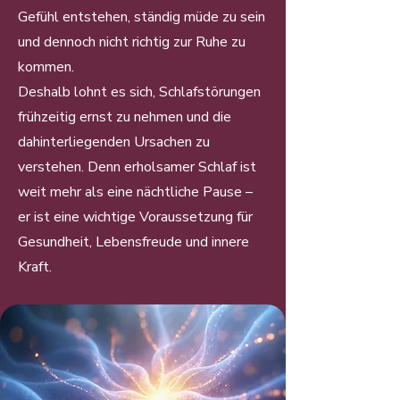
Gefühl entstehen, ständig müde zu sein
und dennoch nicht richtig zur Ruhe zu
kommen.
Deshalb lohnt es sich, Schlafstörungen
frühzeitig ernst zu nehmen und die
dahinterliegenden Ursachen zu
verstehen. Denn erholsamer Schlaf ist
weit mehr als eine nächtliche Pause –
er ist eine wichtige Voraussetzung für
Gesundheit, Lebensfreude und innere
Kraft.