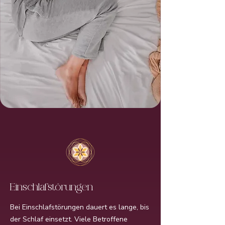
Einschlafstörungen
Bei Einschlafstörungen dauert es lange, bis
der Schlaf einsetzt. Viele Betroffene