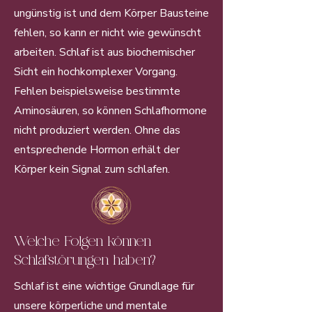
ungünstig ist und dem Körper Bausteine
fehlen, so kann er nicht wie gewünscht
arbeiten. Schlaf ist aus biochemischer
Sicht ein hochkomplexer Vorgang.
Fehlen beispielsweise bestimmte
Aminosäuren, so können Schlafhormone
nicht produziert werden. Ohne das
entsprechende Hormon erhält der
Körper kein Signal zum schlafen.
Welche Folgen können
Schlafstörungen haben?
Schlaf ist eine wichtige Grundlage für
unsere körperliche und mentale