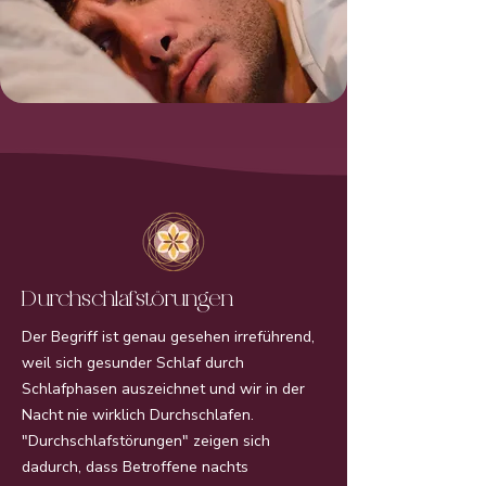
Durchschlafstörungen
Der Begriff ist genau gesehen irreführend,
weil sich gesunder Schlaf durch
Schlafphasen auszeichnet und wir in der
Nacht nie wirklich Durchschlafen.
"Durchschlafstörungen" zeigen sich
dadurch, dass Betroffene nachts