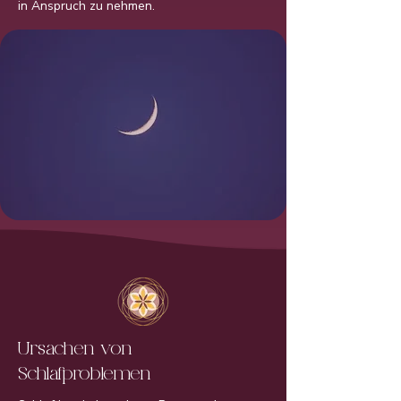
in Anspruch zu nehmen.
Ursachen von
Schlafproblemen