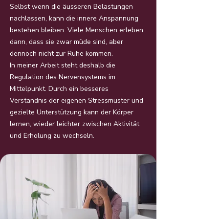
Selbst wenn die äusseren Belastungen
nachlassen, kann die innere Anspannung
bestehen bleiben. Viele Menschen erleben
dann, dass sie zwar müde sind, aber
dennoch nicht zur Ruhe kommen.
In meiner Arbeit steht deshalb die
Regulation des Nervensystems im
Mittelpunkt. Durch ein besseres
Verständnis der eigenen Stressmuster und
gezielte Unterstützung kann der Körper
lernen, wieder leichter zwischen Aktivität
und Erholung zu wechseln.