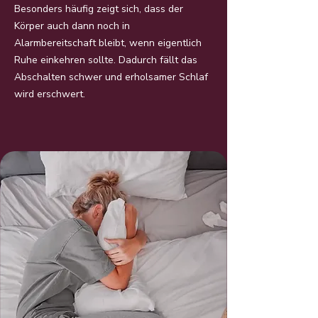
Besonders häufig zeigt sich, dass der
Körper auch dann noch in
Alarmbereitschaft bleibt, wenn eigentlich
Ruhe einkehren sollte. Dadurch fällt das
Abschalten schwer und erholsamer Schlaf
wird erschwert.