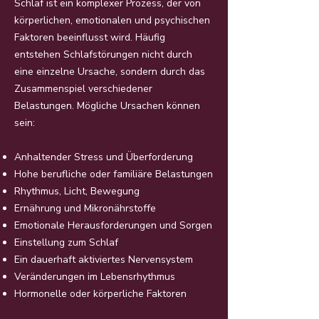
Schlaf ist ein komplexer Prozess, der von
körperlichen, emotionalen und psychischen
Faktoren beeinflusst wird. Häufig
entstehen Schlafstörungen nicht durch
eine einzelne Ursache, sondern durch das
Zusammenspiel verschiedener
Belastungen. Mögliche Ursachen können
sein:
Anhaltender Stress und Überforderung
Hohe berufliche oder familiäre Belastungen
Rhythmus, Licht, Bewegung
Ernährung und Mikronährstoffe
Emotionale Herausforderungen und Sorgen
Einstellung zum Schlaf
Ein dauerhaft aktiviertes Nervensystem
Veränderungen im Lebensrhythmus
Hormonelle oder körperliche Faktoren