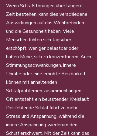
Wenn Schlafstörungen über längere
Zeit bestehen, kann dies verschiedene
Auswirkungen auf das Wohlbefinden
und die Gesundheit haben. Viele
Menschen fühlen sich tagsüber
erschöpft, weniger belastbar oder
haben Mühe, sich zu konzentrieren. Auch
Stimmungsschwankungen, innere
Unruhe oder eine erhöhte Reizbarkeit
können mit anhaltenden
Schlafproblemen zusammenhängen.
Oft entsteht ein belastender Kreislauf:
Der fehlende Schlaf führt zu mehr
Stress und Anspannung, während die
innere Anspannung wiederum den
Schlaf erschwert. Mit der Zeit kann das