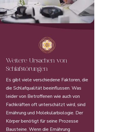
Weitere Ursachen von
Schlafstörungen
Es gibt viele verschiedene Faktoren, die
die Schlafqualität beeinflussen. Was
leider von Betroffenen wie auch von
Fachkräften oft unterschätzt wird, sind
Ernährung und Molekularbiologie. Der
Körper benötigt für seine Prozesse
Bausteine. Wenn die Ernährung