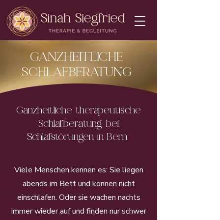
GANZHEITLICHE
SCHLAFBERATUNG
Ganzheitliche therapeutische
Schlafberatung bei
Schlafstörungen in Bern
Viele Menschen kennen es: Sie liegen
abends im Bett und können nicht
einschlafen. Oder sie wachen nachts
immer wieder auf und finden nur schwer