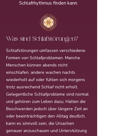
Schlafrhythmus finden kann.
Was sind Schlafstörungen?
Schlafstörungen umfassen verschiedene
Formen von Schlafproblemen. Manche
Menschen können abends nicht
einschlafen, andere wachen nachts
wiederholt auf oder fühlen sich morgens
trotz ausreichend Schlaf nicht erholt.
Gelegentliche Schlafprobleme sind normal
und gehören zum Leben dazu. Halten die
Beschwerden jedoch über längere Zeit an
oder beeinträchtigen den Alltag deutlich,
kann es sinnvoll sein, die Ursachen
genauer anzuschauen und Unterstützung